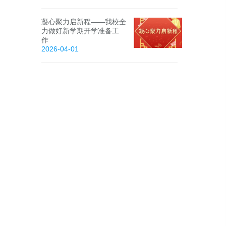
凝心聚力启新程——我校全
力做好新学期开学准备工
作
2026-04-01