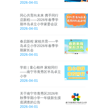
2026-04-01
同心共育向未来 携手同行
启新程——2026年春季学
期半岛卓立小学家委会议
2026-04-01
春启新程 家校共育——半
岛卓立小学2026年春季学
期家长会
2026-04-01
学前 | 童心相伴 家校同行
——南宁市青秀区半岛卓立
小学
2026-04-01
关于南宁市青秀区2026年
秋季学期小学一年级新生摸
底调查的公告
2026-04-01