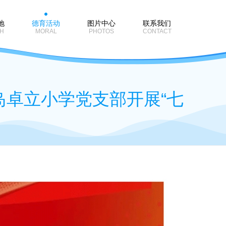
地
德育活动
图片中心
联系我们
H
MORAL
PHOTOS
CONTACT
岛卓立小学党支部开展“七