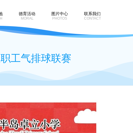
地
德育活动
图片中心
联系我们
H
MORAL
PHOTOS
CONTACT
教职工气排球联赛